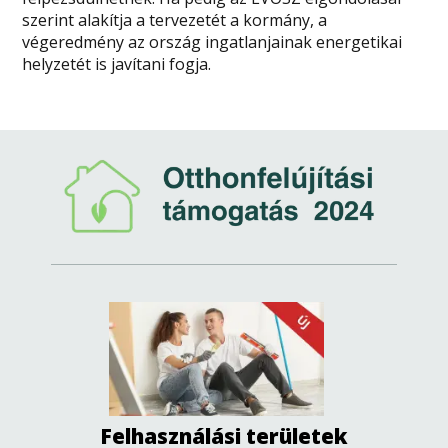
szerint alakítja a tervezetét a kormány, a
végeredmény az ország ingatlanjainak energetikai
helyzetét is javítani fogja.
Felhasználási területek