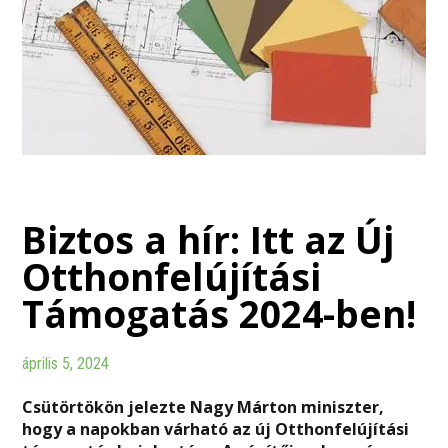
Biztos a hír: Itt az Új
Otthonfelújítási
Támogatás 2024-ben!
április 5, 2024
Csütörtökön jelezte Nagy Márton miniszter,
hogy a napokban várható az új Otthonfelújítási